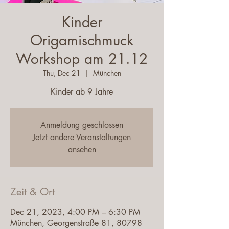
Kinder
Origamischmuck
Workshop am 21.12
Thu, Dec 21
  |  
München
Kinder ab 9 Jahre
Anmeldung geschlossen
Jetzt andere Veranstaltungen
ansehen
Zeit & Ort
Dec 21, 2023, 4:00 PM – 6:30 PM
München, Georgenstraße 81, 80798