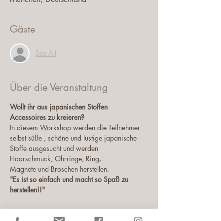
Gäste
See All
Über die Veranstaltung
Wollt ihr aus japanischen Stoffen
Accessoires zu kreieren?
In diesem Workshop werden die Teilnehmer 
selbst süße , schöne und lustige japanische 
Stoffe ausgesucht und werden
Haarschmuck, Ohrringe, Ring,
Magnete und Broschen herstellen.
"Es ist so einfach und macht so Spaß zu 
herstellen!!"