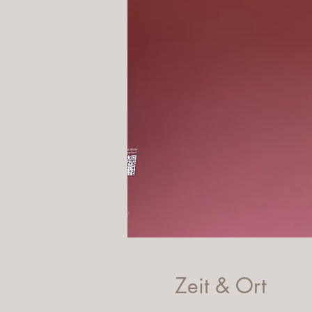
Zeit & Ort