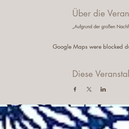
Über die Veran
„Aufgrund der großen Nachfr
Google Maps were blocked due 
Diese Veranstal