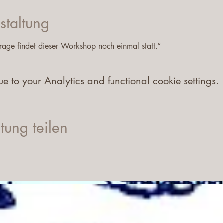
staltung
age findet dieser Workshop noch einmal statt.“
to your Analytics and functional cookie settings.
tung teilen