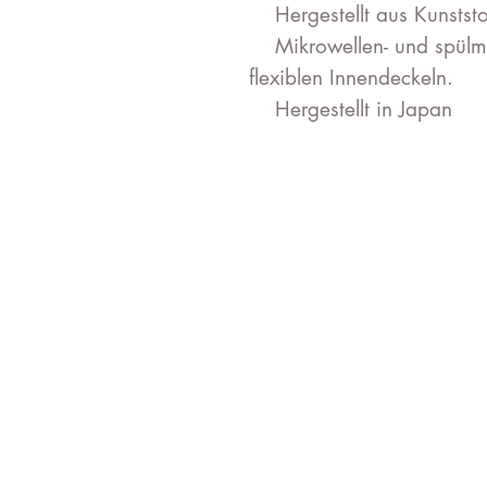
Hergestellt aus Kunststof
Mikrowellen- und spülm
flexiblen Innendeckeln.
Hergestellt in Japan