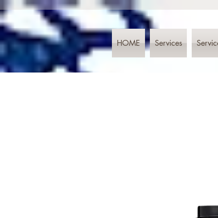
HOME
Services
Servic