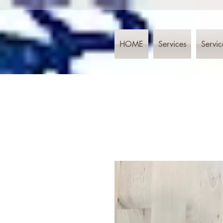
HOME
Services
Servic