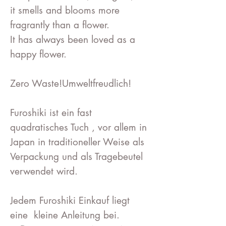
it smells and blooms more
fragrantly than a flower.
It has always been loved as a
happy flower.
Zero Waste!Umweltfreudlich!
Furoshiki ist ein fast
quadratisches Tuch , vor allem in
Japan in traditioneller Weise als
Verpackung und als Tragebeutel
verwendet wird.
Jedem Furoshiki Einkauf liegt
eine kleine Anleitung bei.