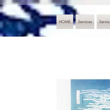
HOME
Services
Servic