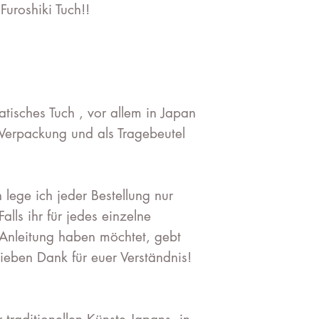
uroshiki Tuch!!
ratisches Tuch , vor allem in Japan
s Verpackung und als Tragebeutel
lege ich jeder Bestellung nur
Falls ihr für jedes einzelne
Anleitung haben möchtet, gebt
lieben Dank für euer Verständnis!