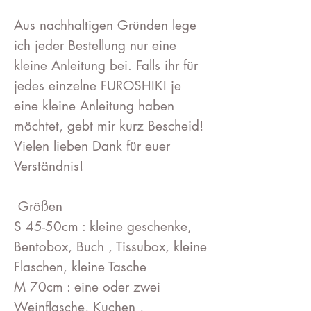
Aus nachhaltigen Gründen lege
ich jeder Bestellung nur eine
kleine Anleitung bei. Falls ihr für
jedes einzelne FUROSHIKI je
eine kleine Anleitung haben
möchtet, gebt mir kurz Bescheid!
Vielen lieben Dank für euer
Verständnis!
Größen
S 45-50cm : kleine geschenke,
Bentobox, Buch , Tissubox, kleine
Flaschen, kleine Tasche
M 70cm : eine oder zwei
Weinflasche, Kuchen ,