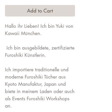
Add to Cart
Hallo ihr Lieben! Ich bin Yuki von
Kawaii München.
Ich bin ausgebildete, zertifizierte
Furoshiki Künstlerin.
Ich importiere traditionelle und
moderne Furoshiki Tücher aus
Kyoto Manufaktur, Japan und
biete in meinem Laden oder auch
als Events Furoshiki Workshops
an.