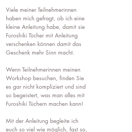
Viele meiner Teilnehmerinnen
haben mich gefragt, ob ich eine
kleine Anleitung habe, damit sie
Furoshiki Tücher mit Anleitung
verschenken können damit das
Geschenk mehr Sinn macht.
Wenn Teilnehmerinnen meinen
Workshop besuchen, finden Sie
es gar nicht kompliziert und sind
so begeistert, was man alles mit
Furoshiki Tüchern machen kann!
Mit der Anleitung begleite ich
euch so viel wie möglich, fast so,