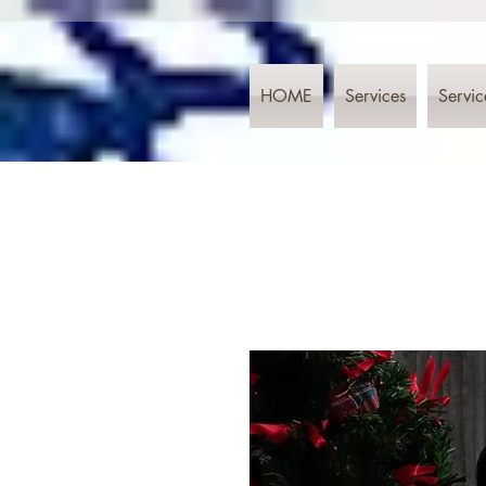
HOME
Services
Servic