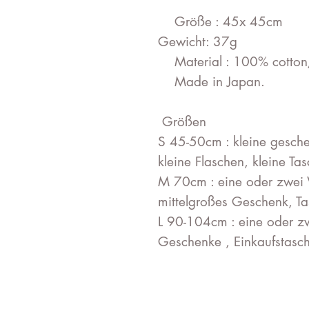
Größe : 45x 45cm
Gewicht: 37g
Material : 100% cotton
Made in Japan.
Größen
S 45-50cm : kleine gesche
kleine Flaschen, kleine Ta
M 70cm : eine oder zwei 
mittelgroßes Geschenk, T
L 90-104cm : eine oder z
Geschenke , Einkaufstasch