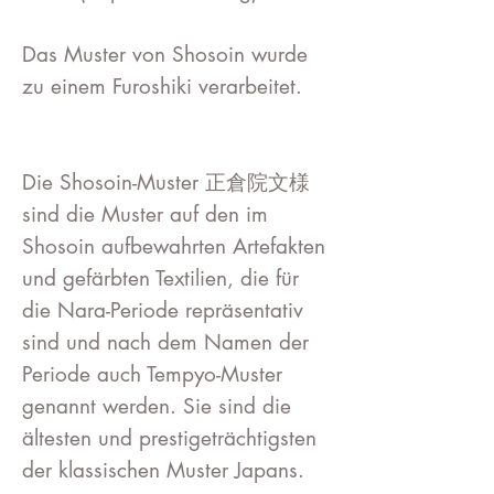
Das Muster von Shosoin wurde
zu einem Furoshiki verarbeitet.
Die Shosoin-Muster 正倉院文様
sind die Muster auf den im
Shosoin aufbewahrten Artefakten
und gefärbten Textilien, die für
die Nara-Periode repräsentativ
sind und nach dem Namen der
Periode auch Tempyo-Muster
genannt werden. Sie sind die
ältesten und prestigeträchtigsten
der klassischen Muster Japans.