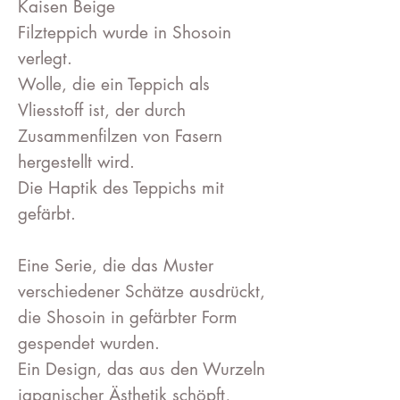
Kaisen Beige
Filzteppich wurde in Shosoin
verlegt.
Wolle, die ein Teppich als
Vliesstoff ist, der durch
Zusammenfilzen von Fasern
hergestellt wird.
Die Haptik des Teppichs mit
gefärbt.
Eine Serie, die das Muster
verschiedener Schätze ausdrückt,
die Shosoin in gefärbter Form
gespendet wurden.
Ein Design, das aus den Wurzeln
japanischer Ästhetik schöpft,