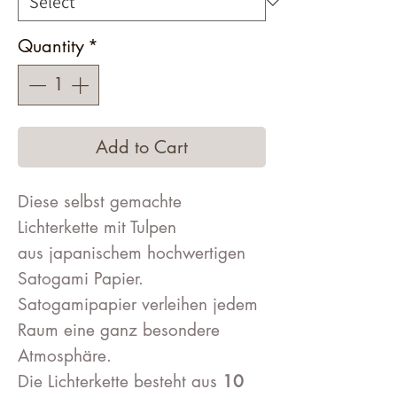
Quantity
*
Add to Cart
Diese selbst gemachte
Lichterkette mit Tulpen
aus japanischem hochwertigen
Satogami Papier.
Satogamipapier verleihen jedem
Raum eine ganz besondere
Atmosphäre.
Die Lichterkette besteht aus
10