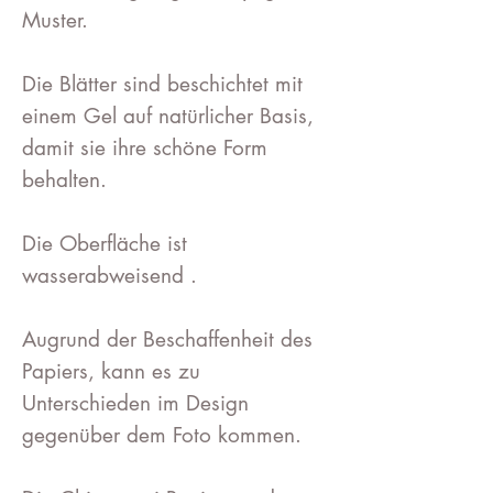
Muster.
Die Blätter sind beschichtet mit
einem Gel auf natürlicher Basis,
damit sie ihre schöne Form
behalten.
Die Oberfläche ist
wasserabweisend .
Augrund der Beschaffenheit des
Papiers, kann es zu
Unterschieden im Design
gegenüber dem Foto kommen.