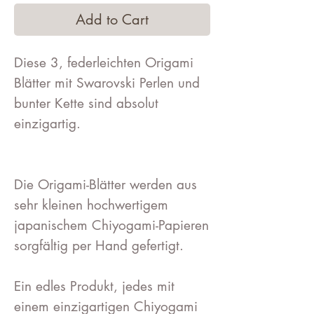
Add to Cart
Diese 3, federleichten Origami
Blätter mit Swarovski Perlen und
bunter Kette sind absolut
einzigartig.
Die Origami-Blätter werden aus
sehr kleinen hochwertigem
japanischem Chiyogami-Papieren
sorgfältig per Hand gefertigt.
Ein edles Produkt, jedes mit
einem einzigartigen Chiyogami