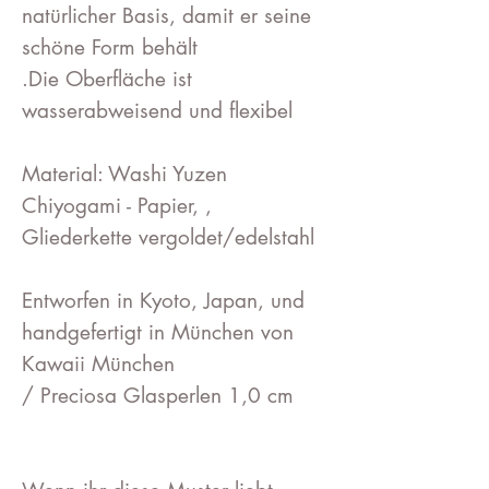
natürlicher Basis, damit er seine
schöne Form behält
.Die Oberfläche ist
wasserabweisend und flexibel
Material: Washi Yuzen
Chiyogami - Papier, ,
Gliederkette vergoldet/edelstahl
Entworfen in Kyoto, Japan, und
handgefertigt in München von
Kawaii München
/ Preciosa Glasperlen 1,0 cm