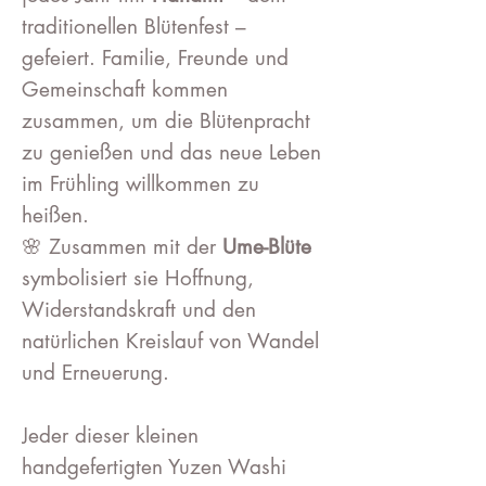
traditionellen Blütenfest –
gefeiert. Familie, Freunde und
Gemeinschaft kommen
zusammen, um die Blütenpracht
zu genießen und das neue Leben
im Frühling willkommen zu
heißen.
🌸 Zusammen mit der
Ume-Blüte
symbolisiert sie Hoffnung,
Widerstandskraft und den
natürlichen Kreislauf von Wandel
und Erneuerung.
Jeder dieser kleinen
handgefertigten Yuzen Washi