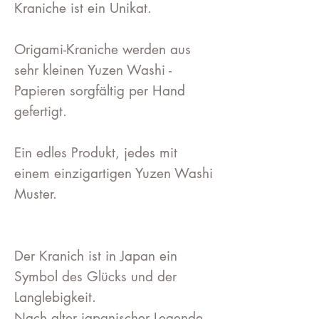
Kraniche ist ein Unikat.
Origami-Kraniche werden aus
sehr kleinen Yuzen Washi -
Papieren sorgfältig per Hand
gefertigt.
Ein edles Produkt, jedes mit
einem einzigartigen Yuzen Washi
Muster.
Der Kranich ist in Japan ein
Symbol des Glücks und der
Langlebigkeit.
Nach alter japanischer Legende