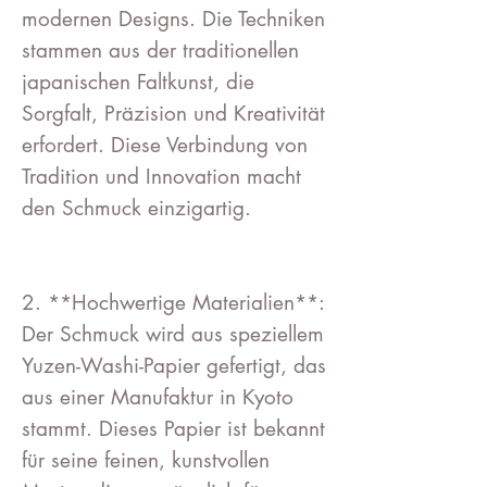
modernen Designs. Die Techniken
stammen aus der traditionellen
japanischen Faltkunst, die
Sorgfalt, Präzision und Kreativität
erfordert. Diese Verbindung von
Tradition und Innovation macht
den Schmuck einzigartig.
2. **Hochwertige Materialien**:
Der Schmuck wird aus speziellem
Yuzen-Washi-Papier gefertigt, das
aus einer Manufaktur in Kyoto
stammt. Dieses Papier ist bekannt
für seine feinen, kunstvollen