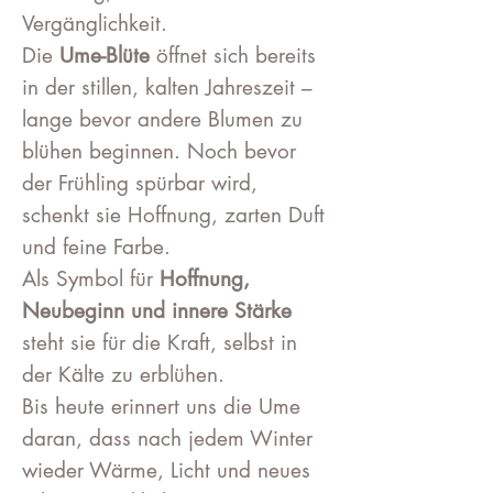
Vergänglichkeit.
Die
Ume-Blüte
öffnet sich bereits
in der stillen, kalten Jahreszeit –
lange bevor andere Blumen zu
blühen beginnen. Noch bevor
der Frühling spürbar wird,
schenkt sie Hoffnung, zarten Duft
und feine Farbe.
Als Symbol für
Hoffnung,
Neubeginn und innere Stärke
steht sie für die Kraft, selbst in
der Kälte zu erblühen.
Bis heute erinnert uns die Ume
daran, dass nach jedem Winter
wieder Wärme, Licht und neues