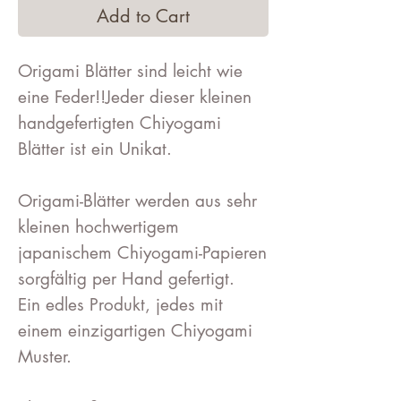
Add to Cart
Origami Blätter sind leicht wie
eine Feder!!Jeder dieser kleinen
handgefertigten Chiyogami
Blätter ist ein Unikat.
Origami-Blätter werden aus sehr
kleinen hochwertigem
japanischem Chiyogami-Papieren
sorgfältig per Hand gefertigt.
Ein edles Produkt, jedes mit
einem einzigartigen Chiyogami
Muster.