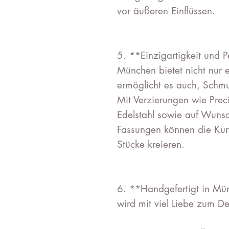
vor äußeren Einflüssen.
5. **Einzigartigkeit und 
München bietet nicht nur 
ermöglicht es auch, Schmuc
Mit Verzierungen wie Preci
Edelstahl sowie auf Wuns
Fassungen können die Kun
Stücke kreieren.
6. **Handgefertigt in Mü
wird mit viel Liebe zum De