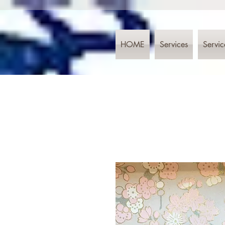
HOME
Services
Servic