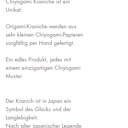
Chiyogami Kraniche ist ein
Unikat.
Origami-Kraniche werden aus
sehr kleinen Chiyogami-Papieren
sorgfältig per Hand gefertigt.
Ein edles Produkt, jedes mit
einem einzigartigen Chiyogami
Muster.
Der Kranich ist in Japan ein
Symbol des Glücks und der
Langlebigkeit.
Nach alter japanischer Legende