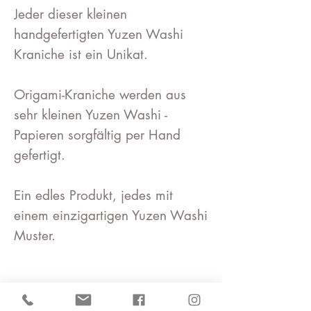
Jeder dieser kleinen
handgefertigten Yuzen Washi
Kraniche ist ein Unikat.
Origami-Kraniche werden aus
sehr kleinen Yuzen Washi -
Papieren sorgfältig per Hand
gefertigt.
Ein edles Produkt, jedes mit
einem einzigartigen Yuzen Washi
Muster.
Der Kranich ist in Japan ein