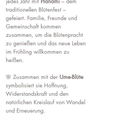
jedes Jahr mit
Hanami
– dem
traditionellen Blütenfest –
gefeiert. Familie, Freunde und
Gemeinschaft kommen
zusammen, um die Blütenpracht
zu genießen und das neue Leben
im Frühling willkommen zu
heißen.
🌸 Zusammen mit der
Ume-Blüte
symbolisiert sie Hoffnung,
Widerstandskraft und den
natürlichen Kreislauf von Wandel
und Erneuerung.