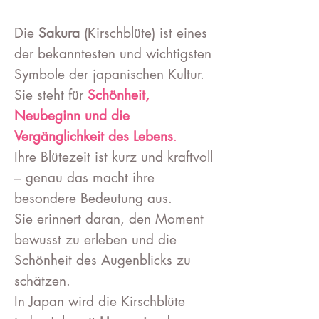
Die
Sakura
(Kirschblüte) ist eines
der bekanntesten und wichtigsten
Symbole der japanischen Kultur.
Sie steht für
Schönheit,
Neubeginn und die
Vergänglichkeit des Lebens
.
Ihre Blütezeit ist kurz und kraftvoll
– genau das macht ihre
besondere Bedeutung aus.
Sie erinnert daran, den Moment
bewusst zu erleben und die
Schönheit des Augenblicks zu
schätzen.
In Japan wird die Kirschblüte