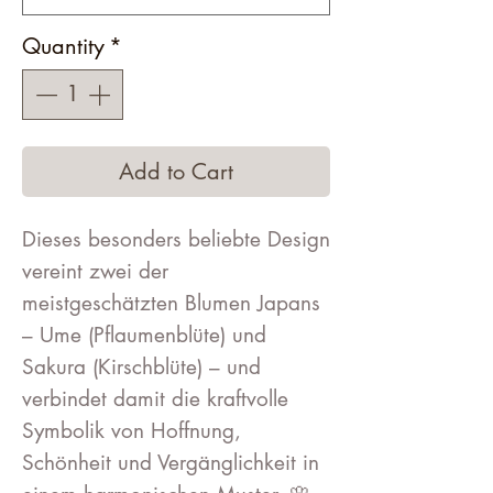
Quantity
*
Add to Cart
Dieses besonders beliebte Design
vereint zwei der
meistgeschätzten Blumen Japans
– Ume (Pflaumenblüte) und
Sakura (Kirschblüte) – und
verbindet damit die kraftvolle
Symbolik von Hoffnung,
Schönheit und Vergänglichkeit in