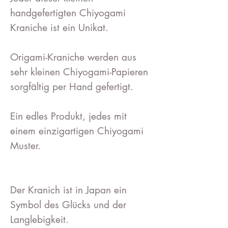
handgefertigten Chiyogami
Kraniche ist ein Unikat.
Origami-Kraniche werden aus
sehr kleinen Chiyogami-Papieren
sorgfältig per Hand gefertigt.
Ein edles Produkt, jedes mit
einem einzigartigen Chiyogami
Muster.
Der Kranich ist in Japan ein
Symbol des Glücks und der
Langlebigkeit.