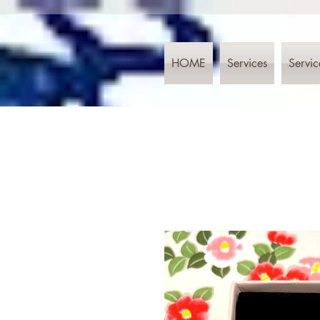
HOME
Services
Servic