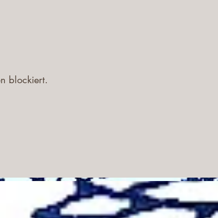
 blockiert.