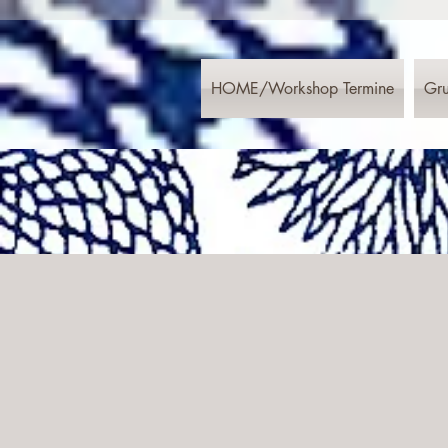
HOME/Workshop Termine
Gru