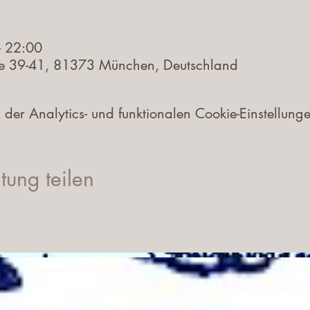
– 22:00
e 39-41, 81373 München, Deutschland
r Analytics- und funktionalen Cookie-Einstellungen
tung teilen