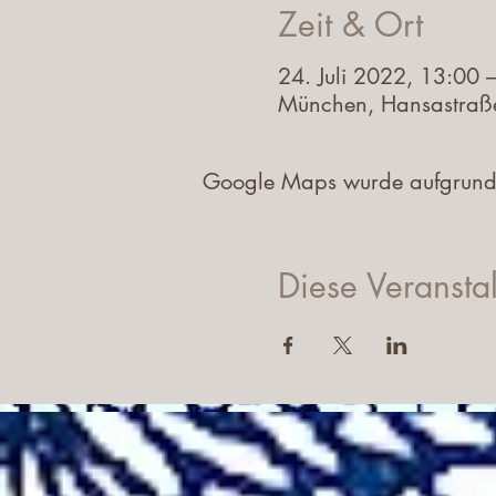
Zeit & Ort
24. Juli 2022, 13:00 
München, Hansastraß
Google Maps wurde aufgrund de
Diese Veranstal