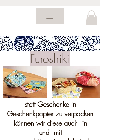
Furoshiki
statt Geschenke in
Geschenkpapier zu verpacken
können wir diese auch in
und mit