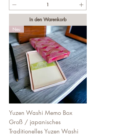
In den Warenkorb
Neu
Yuzen Washi Memo Box
Groß / japanisches
Traditionelles Yuzen Washi