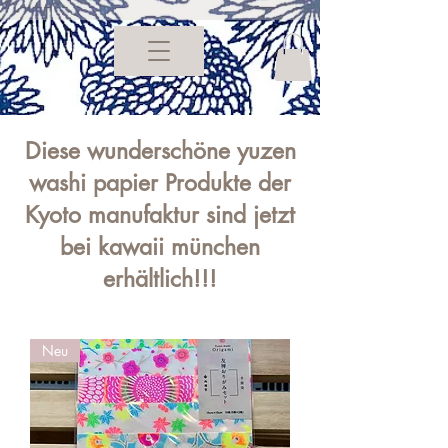
Diese wunderschöne yuzen
washi papier Produkte der
Kyoto manufaktur sind jetzt
bei kawaii münchen
erhältlich!!!
Neu