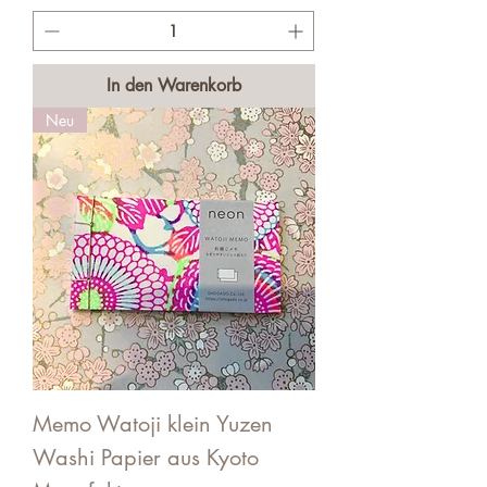
In den Warenkorb
Neu
Memo Watoji klein Yuzen
Washi Papier aus Kyoto