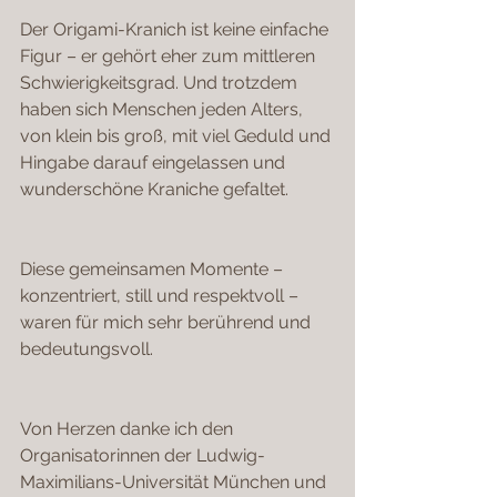
Der Origami-Kranich ist keine einfache 
Figur – er gehört eher zum mittleren 
Schwierigkeitsgrad. Und trotzdem 
haben sich Menschen jeden Alters, 
von klein bis groß, mit viel Geduld und 
Hingabe darauf eingelassen und 
wunderschöne Kraniche gefaltet.
Diese gemeinsamen Momente – 
konzentriert, still und respektvoll – 
waren für mich sehr berührend und 
bedeutungsvoll.
Von Herzen danke ich den 
Organisatorinnen der Ludwig-
Maximilians-Universität München und 