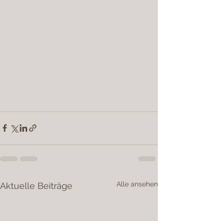
Alle ansehen
Aktuelle Beiträge