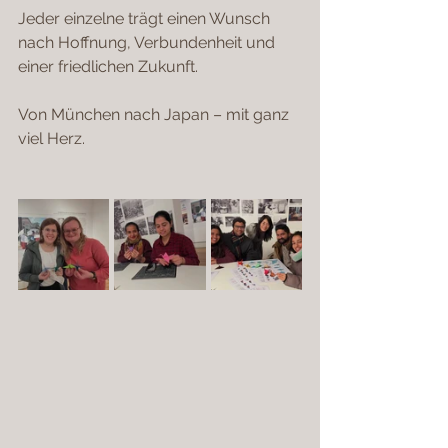
Jeder einzelne trägt einen Wunsch 
nach Hoffnung, Verbundenheit und 
einer friedlichen Zukunft.
Von München nach Japan – mit ganz 
viel Herz.