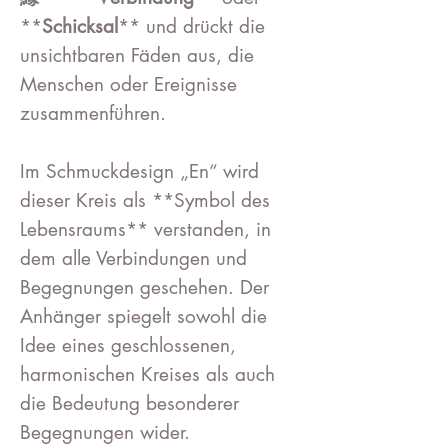
**
Schicksal
** und drückt die
unsichtbaren Fäden aus, die
Menschen oder Ereignisse
zusammenführen.
Im Schmuckdesign „En“ wird
dieser Kreis als **Symbol des
Lebensraums** verstanden, in
dem alle Verbindungen und
Begegnungen geschehen. Der
Anhänger spiegelt sowohl die
Idee eines geschlossenen,
harmonischen Kreises als auch
die Bedeutung besonderer
Begegnungen wider.