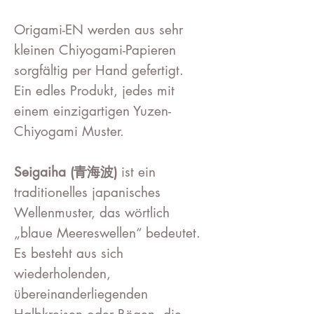
Origami-EN werden aus sehr
kleinen Chiyogami-Papieren
sorgfältig per Hand gefertigt.
Ein edles Produkt, jedes mit
einem einzigartigen Yuzen-
Chiyogami Muster.
Seigaiha (青海波)
ist ein
traditionelles japanisches
Wellenmuster, das wörtlich
„blaue Meereswellen“ bedeutet.
Es besteht aus sich
wiederholenden,
übereinanderliegenden