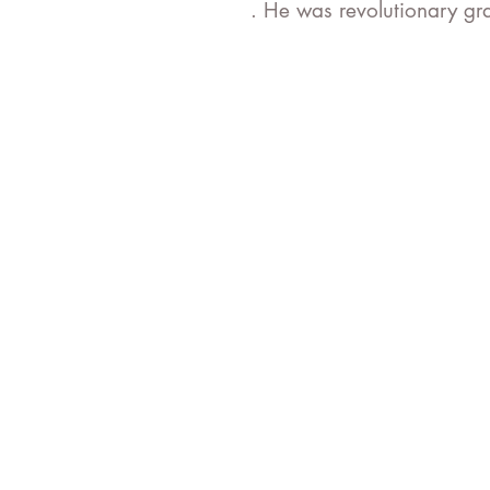
. He was revolutionary gr