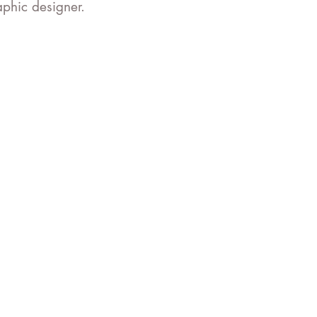
aphic designer.