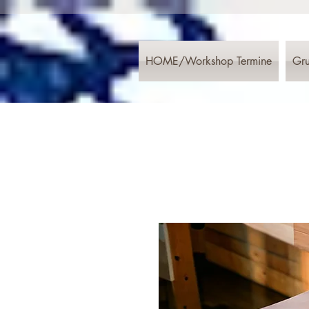
HOME/Workshop Termine
Gru