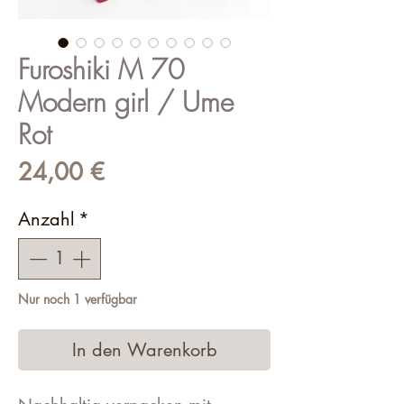
Furoshiki M 70
Modern girl / Ume
Rot
Preis
24,00 €
Anzahl
*
Nur noch 1 verfügbar
In den Warenkorb