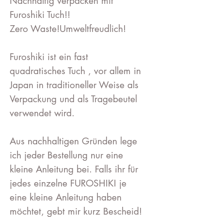
Nachhaltig verpacken mit
Furoshiki Tuch!!
Zero Waste!Umweltfreudlich!
Furoshiki ist ein fast
quadratisches Tuch , vor allem in
Japan in traditioneller Weise als
Verpackung und als Tragebeutel
verwendet wird.
Aus nachhaltigen Gründen lege
ich jeder Bestellung nur eine
kleine Anleitung bei. Falls ihr für
jedes einzelne FUROSHIKI je
eine kleine Anleitung haben
möchtet, gebt mir kurz Bescheid!