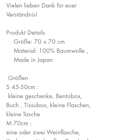
Vielen lieben Dank für euer
Verständnis!
Produkt Details
Größe: 70 x 70 cm
Material: 100% Baumwolle ,
Made in Japan
Größen
S 45-50cm :
kleine geschenke, Bentobox,
Buch , Tissubox, kleine Flaschen,
kleine Tasche
M 70cm :
eine oder zwei Weinflasche,