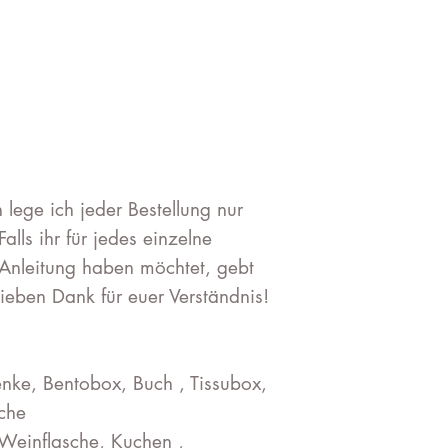
lege ich jeder Bestellung nur
Falls ihr für jedes einzelne
Anleitung haben möchtet, gebt
lieben Dank für euer Verständnis!
nke, Bentobox, Buch , Tissubox,
sche
Weinflasche, Kuchen ,