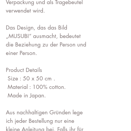
Verpackung und als Tragebeutel
verwendet wird.
Das Design, das das Bild
„MUSUBI“ ausmacht, bedeutet
die Beziehung zu der Person und
einer Person.
Product Details
Size : 50 x 50 cm .
Material : 100% cotton.
Made in Japan.
Aus nachhaltigen Gründen lege
ich jeder Bestellung nur eine
kleine Anleitung bei. Falls ihr für