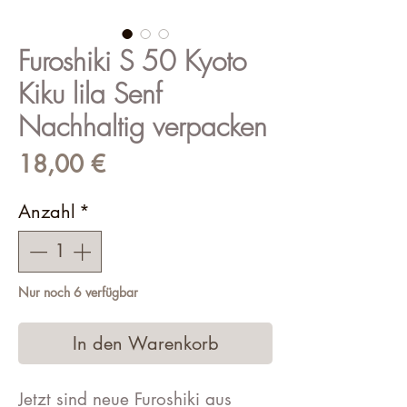
Furoshiki S 50 Kyoto
Kiku lila Senf
Nachhaltig verpacken
Preis
18,00 €
Anzahl
*
Nur noch 6 verfügbar
In den Warenkorb
Jetzt sind neue Furoshiki aus