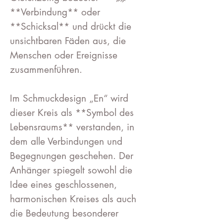
**Verbindung** oder
**Schicksal** und drückt die
unsichtbaren Fäden aus, die
Menschen oder Ereignisse
zusammenführen.
Im Schmuckdesign „En“ wird
dieser Kreis als **Symbol des
Lebensraums** verstanden, in
dem alle Verbindungen und
Begegnungen geschehen. Der
Anhänger spiegelt sowohl die
Idee eines geschlossenen,
harmonischen Kreises als auch
die Bedeutung besonderer