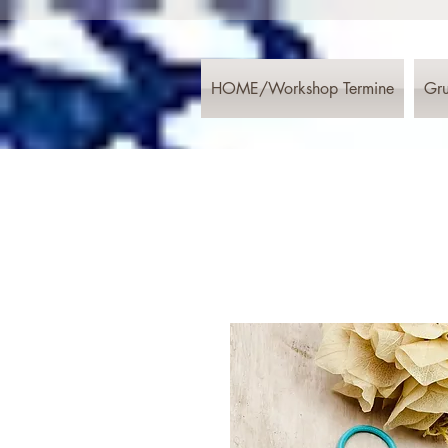
HOME/Workshop Termine
Gru