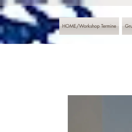
HOME/Workshop Termine
Gru