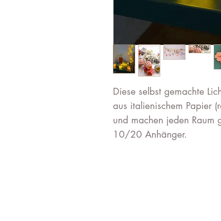
Diese selbst gemachte Lic
aus italienischem Papier (r
und machen jeden Raum gem
10/20 Anhänger.