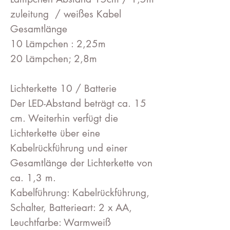
zuleitung / weißes Kabel
Gesamtlänge
10 Lämpchen : 2,25m
20 Lämpchen; 2,8m
Lichterkette 10 / Batterie
Der LED-Abstand beträgt ca. 15
cm. Weiterhin verfügt die
Lichterkette über eine
Kabelrückführung und einer
Gesamtlänge der Lichterkette von
ca. 1,3 m.
Kabelführung: Kabelrückführung,
Schalter, Batterieart: 2 x AA,
Leuchtfarbe: Warmweiß