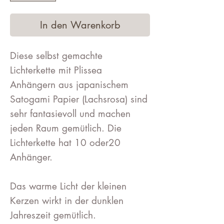
In den Warenkorb
Diese selbst gemachte
Lichterkette mit Plissea
Anhängern aus japanischem
Satogami Papier (Lachsrosa) sind
sehr fantasievoll und machen
jeden Raum gemütlich. Die
Lichterkette hat 10 oder20
Anhänger.
Das warme Licht der kleinen
Kerzen wirkt in der dunklen
Jahreszeit gemütlich.