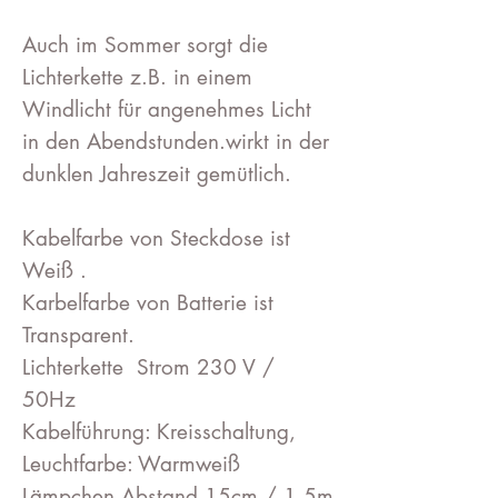
Auch im Sommer sorgt die
Lichterkette z.B. in einem
Windlicht für angenehmes Licht
in den Abendstunden.wirkt in der
dunklen Jahreszeit gemütlich.
Kabelfarbe von Steckdose ist
Weiß .
Karbelfarbe von Batterie ist
Transparent.
Lichterkette Strom 230 V /
50Hz
Kabelführung: Kreisschaltung,
Leuchtfarbe: Warmweiß
Lämpchen Abstand 15cm / 1,5m