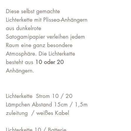
Diese selbst gemachte
Lichterkette mit Plissea-Anhängern
aus dunkelrote
Satogamipapier verleihen jedem
Raum eine ganz besondere
Atmosphäre. Die Lichterkette
besteht aus
10 oder 20
Anhängern.
Lichterkette Strom 10 / 20
Lämpchen Abstand 15cm / 1,5m
zuleitung / weißes Kabel
Lichterkette 10 / Batterie