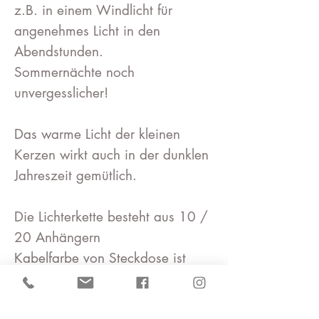
z.B. in einem Windlicht für
angenehmes Licht in den
Abendstunden.
Sommernächte noch
unvergesslicher!
Das warme Licht der kleinen
Kerzen wirkt auch in der dunklen
Jahreszeit gemütlich.
Die Lichterkette besteht aus 10 /
20 Anhängern
Kabelfarbe von Steckdose ist
Weiß .
Karbelfarbe von Batterie ist