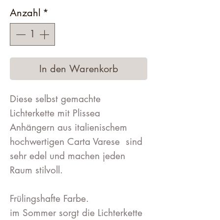
Anzahl
*
In den Warenkorb
Diese selbst gemachte
Lichterkette mit Plissea
Anhängern aus italienischem
hochwertigen Carta Varese sind
sehr edel und machen jeden
Raum stilvoll.
Frülingshafte Farbe.
im Sommer sorgt die Lichterkette