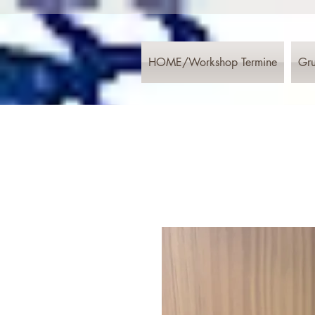
HOME/Workshop Termine
Gru