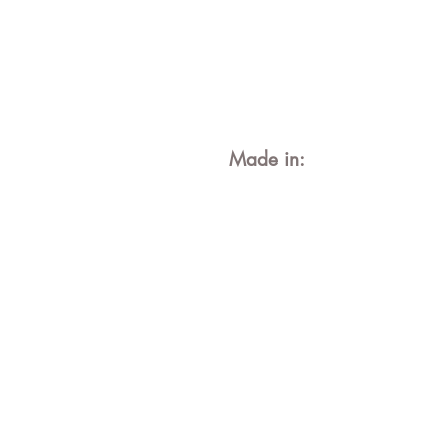
Made in: