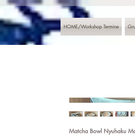
HOME/Workshop Termine
Gru
Matcha Bowl Nyuhaku Ma