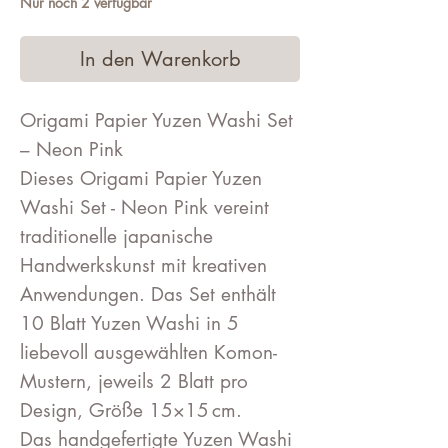
Nur noch 2 verfügbar
In den Warenkorb
Origami Papier Yuzen Washi Set
– Neon Pink
Dieses Origami Papier Yuzen
Washi Set - Neon Pink vereint
traditionelle japanische
Handwerkskunst mit kreativen
Anwendungen. Das Set enthält
10 Blatt Yuzen Washi in 5
liebevoll ausgewählten Komon-
Mustern, jeweils 2 Blatt pro
Design, Größe 15×15 cm.
Das handgefertigte Yuzen Washi