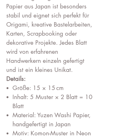
Papier aus Japan ist besonders
stabil und eignet sich perfekt für
Origami, kreative Bastelarbeiten,
Karten, Scrapbooking oder
dekorative Projekte. Jedes Blatt
wird von erfahrenen
Handwerkern einzeln gefertigt
und ist ein kleines Unikat.
Details:
Größe: 15 × 15 cm
Inhalt: 5 Muster × 2 Blatt = 10
Blatt
Material: Yuzen Washi Papier,
handgefertigt in Japan
Motiv: Komon-Muster in Neon