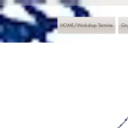
HOME/Workshop Termine
Gru