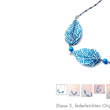
Diese 3, federleichten Ori