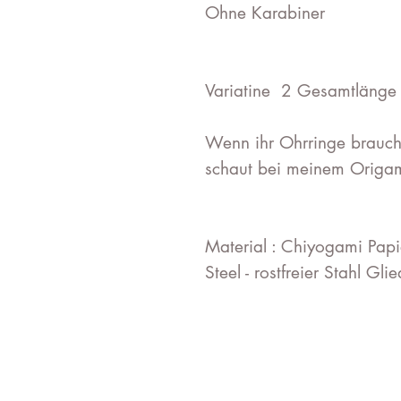
Ohne Karabiner
Variatine 2 Gesamtlänge
Wenn ihr Ohrringe brauch
schaut bei meinem Origam
Material : Chiyogami Papi
Steel - rostfreier Stahl Gl