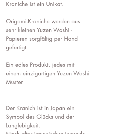
Kraniche ist ein Unikat.
Origami-Kraniche werden aus
sehr kleinen Yuzen Washi -
Papieren sorgfältig per Hand
gefertigt.
Ein edles Produkt, jedes mit
einem einzigartigen Yuzen Washi
Muster.
Der Kranich ist in Japan ein
Symbol des Glücks und der
Langlebigkeit.