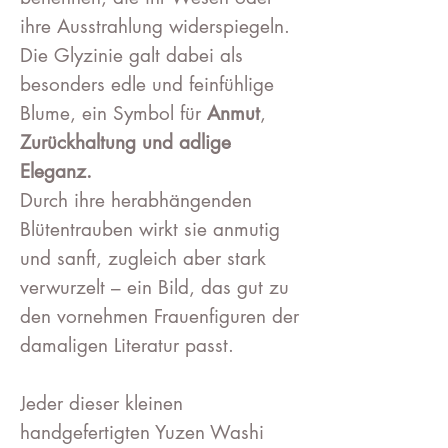
ihre Ausstrahlung widerspiegeln.
Die Glyzinie galt dabei als
besonders edle und feinfühlige
Blume, ein Symbol für
Anmut
,
Zurückhaltung und adlige
Eleganz.
Durch ihre herabhängenden
Blütentrauben wirkt sie anmutig
und sanft, zugleich aber stark
verwurzelt – ein Bild, das gut zu
den vornehmen Frauenfiguren der
damaligen Literatur passt.
Jeder dieser kleinen
handgefertigten Yuzen Washi