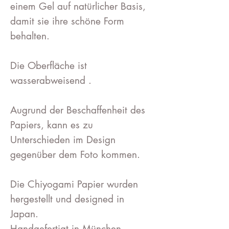
einem Gel auf natürlicher Basis,
damit sie ihre schöne Form
behalten.
Die Oberfläche ist
wasserabweisend .
Augrund der Beschaffenheit des
Papiers, kann es zu
Unterschieden im Design
gegenüber dem Foto kommen.
Die Chiyogami Papier wurden
hergestellt und designed in
Japan.
Handgefertigt in München.