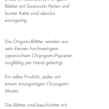
Blätter mit Swarovski Perlen und
bunter Kette sind absolut
einzigartig.
Die Origami-Blätter werden aus
sehr kleinen hochwertigem
japanischem Chiyogami-Papieren
sorgfältig per Hand gefertigt.
Ein edles Produkt, jedes mit
einem einzigartigen Chiyogami
Muster.
Die Blätter sind beschichtet mit