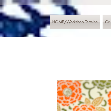
HOME/Workshop Termine
Gru