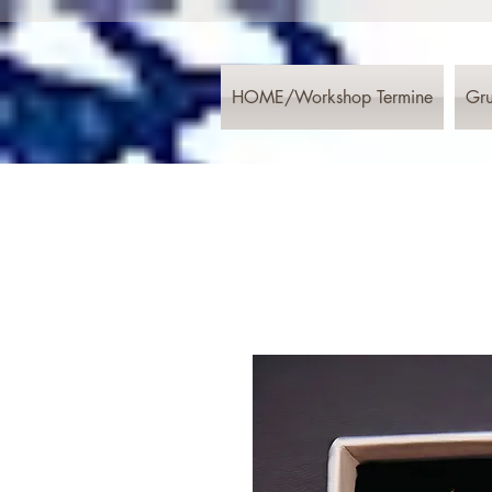
HOME/Workshop Termine
Gru