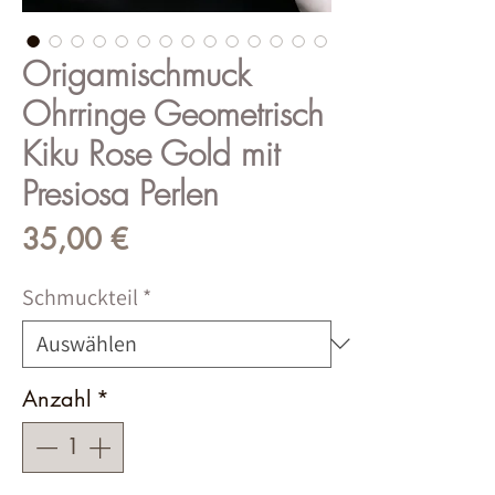
Origamischmuck
Ohrringe Geometrisch
Kiku Rose Gold mit
Presiosa Perlen
Preis
35,00 €
Schmuckteil
*
Anzahl
*