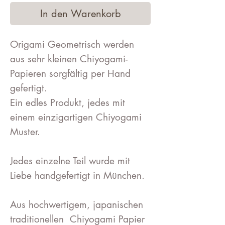
In den Warenkorb
Origami Geometrisch werden
aus sehr kleinen Chiyogami-
Papieren sorgfältig per Hand
gefertigt.
Ein edles Produkt, jedes mit
einem einzigartigen Chiyogami
Muster.
Jedes einzelne Teil wurde mit
Liebe handgefertigt in München.
Aus hochwertigem, japanischen
traditionellen Chiyogami Papier