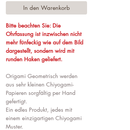
In den Warenkorb
Bitte beachten Sie: Die
Ohrfassung ist inzwischen nicht
mehr fünfeckig wie auf dem Bild
dargestellt, sondern wird mit
runden Haken geliefert.
Origami Geometrisch werden
aus sehr kleinen Chiyogami-
Papieren sorgfältig per Hand
gefertigt.
Ein edles Produkt, jedes mit
einem einzigartigen Chiyogami
Muster.