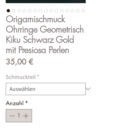
Origamischmuck
Ohrringe Geometrisch
Kiku Schwarz Gold
mit Presiosa Perlen
Preis
35,00 €
Schmuckteil
*
Anzahl
*