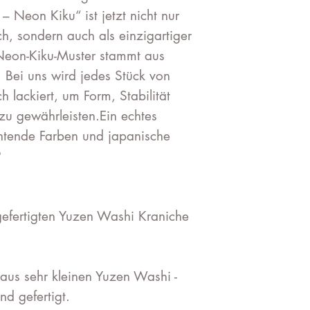
– Neon Kiku“ ist jetzt nicht nur
ch, sondern auch als einzigartiger
eon-Kiku-Muster stammt aus
. Bei uns wird jedes Stück von
 lackiert, um Form, Stabilität
zu gewährleisten.Ein echtes
uchtende Farben und japanische

gefertigten Yuzen Washi Kraniche
aus sehr kleinen Yuzen Washi -
nd gefertigt.