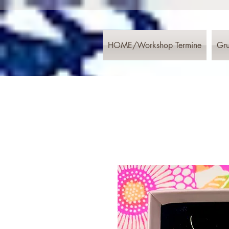
HOME/Workshop Termine
Gru