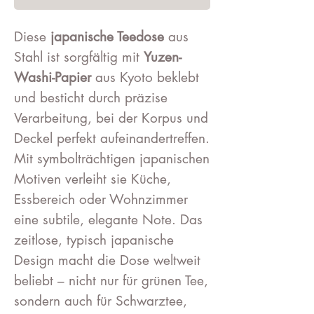
Diese
japanische Teedose
aus
Stahl ist sorgfältig mit
Yuzen-
Washi-Papier
aus Kyoto beklebt
und besticht durch präzise
Verarbeitung, bei der Korpus und
Deckel perfekt aufeinandertreffen.
Mit symbolträchtigen japanischen
Motiven verleiht sie Küche,
Essbereich oder Wohnzimmer
eine subtile, elegante Note. Das
zeitlose, typisch japanische
Design macht die Dose weltweit
beliebt – nicht nur für grünen Tee,
sondern auch für Schwarztee,