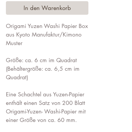
In den Warenkorb
Origami Yuzen Washi Papier Box
aus Kyoto Manufaktur/Kimono
Muster
Größe: ca. 6 cm im Quadrat
(Behältergröße: ca. 6,5 cm im
Quadrat)
Eine Schachtel aus Yuzen-Papier
enthält einen Satz von 200 Blatt
Origami-Yuzen- Washi-Papier mit
einer Größe von ca. 60 mm.